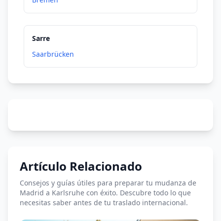
Sarre
Saarbrücken
Artículo Relacionado
Consejos y guías útiles para preparar tu mudanza de
Madrid a Karlsruhe con éxito. Descubre todo lo que
necesitas saber antes de tu traslado internacional.