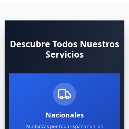
Descubre Todos Nuestros
Servicios
Nacionales
Mudanzas por toda España con los