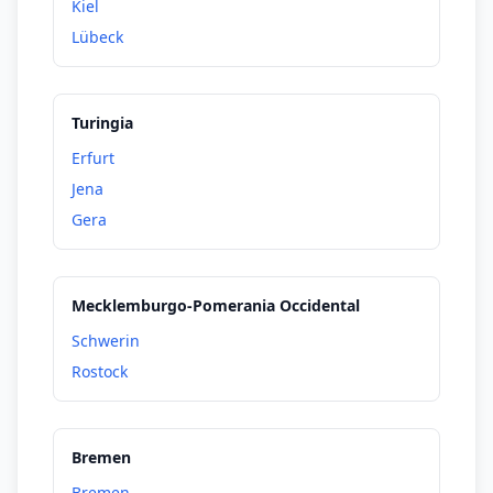
Kiel
Lübeck
Turingia
Erfurt
Jena
Gera
Mecklemburgo-Pomerania Occidental
Schwerin
Rostock
Bremen
Bremen