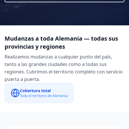
Mudanzas a toda
Alemania
— todas sus
provincias y regiones
Realizamos mudanzas a cualquier punto del país,
tanto a las grandes ciudades como a todas sus
regiones. Cubrimos el territorio completo con servicio
puerta a puerta.
Cobertura total
Todo el territorio de
Alemania