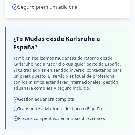
Seguro premium adicional
¿Te Mudas desde
Karlsruhe
a
España
?
También realizamos mudanzas de retorno desde
Karlsruhe hacia Madrid o cualquier parte de España.
Si tu traslado es en sentido inverso, contáctanos para
un presupuesto. El servicio es igual de profesional
con los mismos estándares internacionales, gestión
aduanera completa y seguro incluido.
Gestión aduanera completa
Transporte a Madrid o destino en España
Precios competitivos en ambas direcciones