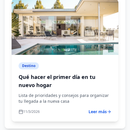
Destino
Qué hacer el primer día en tu
nuevo hogar
Lista de prioridades y consejos para organizar
tu llegada a la nueva casa
Leer más
11/3/2026