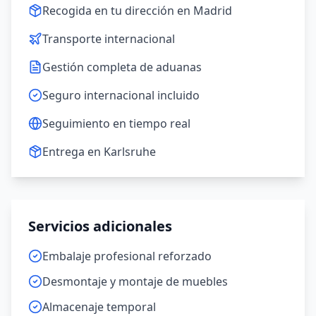
Recogida en tu dirección en Madrid
Transporte internacional
Gestión completa de aduanas
Seguro internacional incluido
Seguimiento en tiempo real
Entrega en Karlsruhe
Servicios adicionales
Embalaje profesional reforzado
Desmontaje y montaje de muebles
Almacenaje temporal