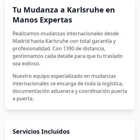
Tu Mudanza a
Karlsruhe
en
Manos Expertas
Realizamos mudanzas internacionales desde
Madrid hasta Karlsruhe con total garantía y
profesionalidad. Con 1390 de distancia,
gestionamos cada detalle para que tu traslado
sea exitoso.
Nuestro equipo especializado en mudanzas
internacionales se encarga de toda la logística,
documentación aduanera y coordinación puerta
a puerta.
Servicios Incluidos