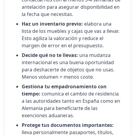
antelación para asegurar disponibilidad en
la fecha que necesitas.
Haz un inventario previo:
elabora una
lista de los muebles y cajas que vas a llevar.
Esto agiliza la valoración y reduce el
margen de error en el presupuesto.
Decide qué no te llevas:
una mudanza
internacional es una buena oportunidad
para deshacerte de objetos que no usas.
Menos volumen = menos coste.
Gestiona tu empadronamiento con
tiempo:
comunica el cambio de residencia
a las autoridades tanto en España como en
Alemania
para beneficiarte de las
exenciones aduaneras.
Protege tus documentos importantes:
lleva personalmente pasaportes, títulos,