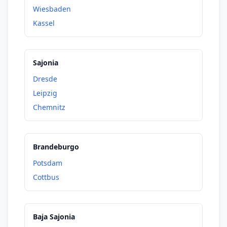
Wiesbaden
Kassel
Sajonia
Dresde
Leipzig
Chemnitz
Brandeburgo
Potsdam
Cottbus
Baja Sajonia