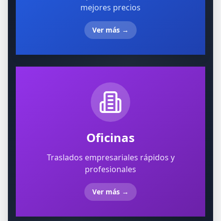
mejores precios
Ver más
→
Oficinas
Traslados empresariales rápidos y
profesionales
Ver más
→