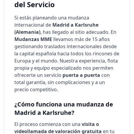
del Servicio
Si estás planeando una mudanza
internacional de
Madrid a
Karlsruhe
(
Alemania
)
, has llegado al sitio adecuado. En
Mudanzas MME
llevamos más de 15 años
gestionando traslados internacionales desde
la capital española hacia todos los rincones de
Europa y el mundo. Nuestra experiencia, flota
propia y equipo especializado nos permiten
ofrecerte un servicio
puerta a puerta
con
total garantía, sin complicaciones y a un
precio competitivo.
¿Cómo funciona una mudanza de
Madrid a
Karlsruhe
?
El proceso comienza con una
visita o
videollamada de valoración gratuita
en tu