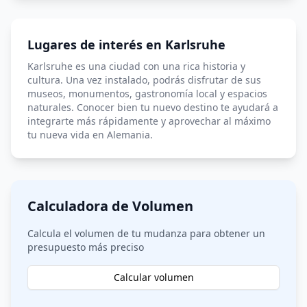
Lugares de interés en Karlsruhe
Karlsruhe es una ciudad con una rica historia y
cultura. Una vez instalado, podrás disfrutar de sus
museos, monumentos, gastronomía local y espacios
naturales. Conocer bien tu nuevo destino te ayudará a
integrarte más rápidamente y aprovechar al máximo
tu nueva vida en Alemania.
Calculadora de Volumen
Calcula el volumen de tu mudanza para obtener un
presupuesto más preciso
Calcular volumen