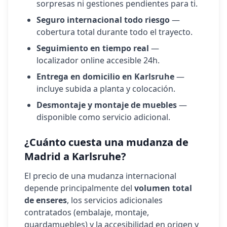
sorpresas ni gestiones pendientes para ti.
Seguro internacional todo riesgo
—
cobertura total durante todo el trayecto.
Seguimiento en tiempo real
—
localizador online accesible 24h.
Entrega en domicilio en
Karlsruhe
—
incluye subida a planta y colocación.
Desmontaje y montaje de muebles
—
disponible como servicio adicional.
¿Cuánto cuesta una mudanza de
Madrid a
Karlsruhe
?
El precio de una mudanza internacional
depende principalmente del
volumen total
de enseres
, los servicios adicionales
contratados (embalaje, montaje,
guardamuebles) y la accesibilidad en origen y