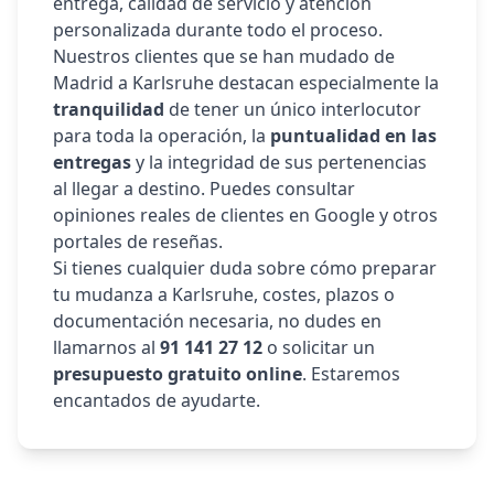
entrega, calidad de servicio y atención
personalizada durante todo el proceso.
Nuestros clientes que se han mudado de
Madrid a
Karlsruhe
destacan especialmente la
tranquilidad
de tener un único interlocutor
para toda la operación, la
puntualidad en las
entregas
y la integridad de sus pertenencias
al llegar a destino. Puedes consultar
opiniones reales de clientes en Google y otros
portales de reseñas.
Si tienes cualquier duda sobre cómo preparar
tu mudanza a
Karlsruhe
, costes, plazos o
documentación necesaria, no dudes en
llamarnos al
91 141 27 12
o solicitar un
presupuesto gratuito online
. Estaremos
encantados de ayudarte.