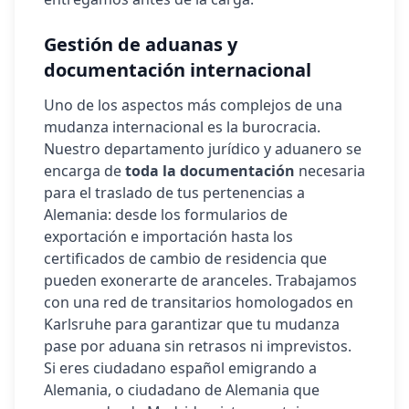
Gestión de aduanas y
documentación internacional
Uno de los aspectos más complejos de una
mudanza internacional es la burocracia.
Nuestro departamento jurídico y aduanero se
encarga de
toda la documentación
necesaria
para el traslado de tus pertenencias a
Alemania
: desde los formularios de
exportación e importación hasta los
certificados de cambio de residencia que
pueden exonerarte de aranceles. Trabajamos
con una red de transitarios homologados en
Karlsruhe
para garantizar que tu mudanza
pase por aduana sin retrasos ni imprevistos.
Si eres ciudadano español emigrando a
Alemania
, o ciudadano de
Alemania
que