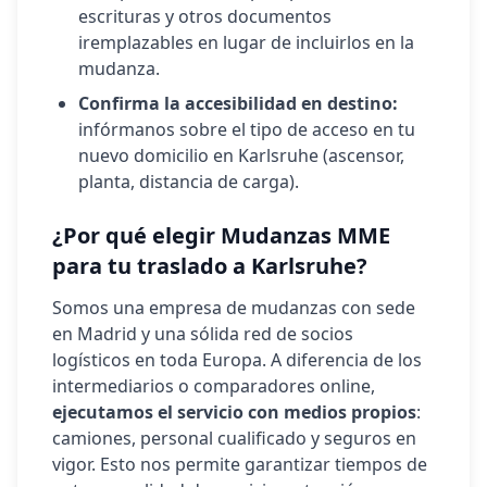
escrituras y otros documentos
iremplazables en lugar de incluirlos en la
mudanza.
Confirma la accesibilidad en destino:
infórmanos sobre el tipo de acceso en tu
nuevo domicilio en
Karlsruhe
(ascensor,
planta, distancia de carga).
¿Por qué elegir Mudanzas MME
para tu traslado a
Karlsruhe
?
Somos una empresa de mudanzas con sede
en Madrid y una sólida red de socios
logísticos en toda Europa. A diferencia de los
intermediarios o comparadores online,
ejecutamos el servicio con medios propios
:
camiones, personal cualificado y seguros en
vigor. Esto nos permite garantizar tiempos de