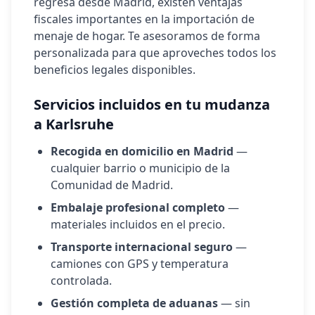
regresa desde Madrid, existen ventajas
fiscales importantes en la importación de
menaje de hogar. Te asesoramos de forma
personalizada para que aproveches todos los
beneficios legales disponibles.
Servicios incluidos en tu mudanza
a
Karlsruhe
Recogida en domicilio en Madrid
—
cualquier barrio o municipio de la
Comunidad de Madrid.
Embalaje profesional completo
—
materiales incluidos en el precio.
Transporte internacional seguro
—
camiones con GPS y temperatura
controlada.
Gestión completa de aduanas
— sin