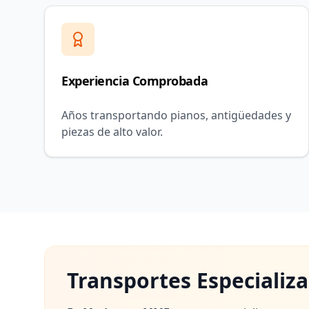
Experiencia Comprobada
Años transportando pianos, antigüedades y
piezas de alto valor.
Transportes Especializ