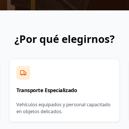
¿Por qué elegirnos?
Transporte Especializado
Vehículos equipados y personal capacitado
en objetos delicados.