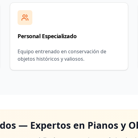
Personal Especializado
Equipo entrenado en conservación de
objetos históricos y valiosos.
ados — Expertos en Pianos y Ob