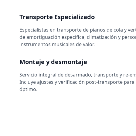
Transporte Especializado
Especialistas en transporte de pianos de cola y ver
de amortiguación específica, climatización y pers
instrumentos musicales de valor.
Montaje y desmontaje
Servicio integral de desarmado, transporte y re-en
Incluye ajustes y verificación post-transporte par
óptimo.