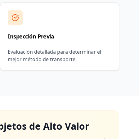
Inspección Previa
Evaluación detallada para determinar el
mejor método de transporte.
jetos de Alto Valor