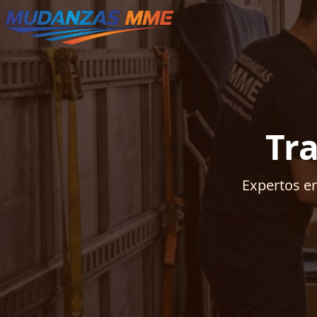
Tr
Expertos en