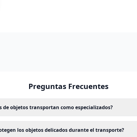
Preguntas Frecuentes
s de objetos transportan como especializados?
tegen los objetos delicados durante el transporte?