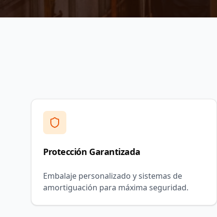
Protección Garantizada
Embalaje personalizado y sistemas de
amortiguación para máxima seguridad.