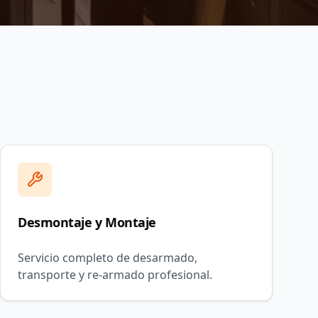
Desmontaje y Montaje
Servicio completo de desarmado,
transporte y re-armado profesional.