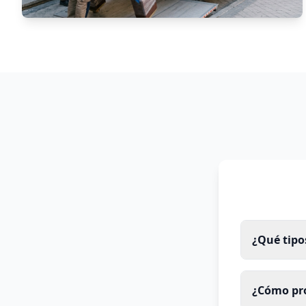
¿Qué tipo
¿Cómo pro