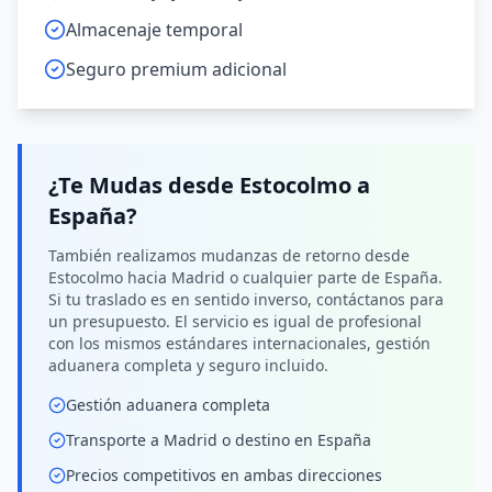
Almacenaje temporal
Seguro premium adicional
¿Te Mudas desde
Estocolmo
a
España
?
También realizamos mudanzas de retorno desde
Estocolmo hacia Madrid o cualquier parte de España.
Si tu traslado es en sentido inverso, contáctanos para
un presupuesto. El servicio es igual de profesional
con los mismos estándares internacionales, gestión
aduanera completa y seguro incluido.
Gestión aduanera completa
Transporte a Madrid o destino en España
Precios competitivos en ambas direcciones