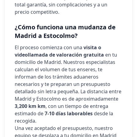
total garantía, sin complicaciones y a un
precio competitivo.
¿Cómo funciona una mudanza de
Madrid a
Estocolmo
?
El proceso comienza con una
visita o
videollamada de valoración gratuita
en tu
domicilio de Madrid. Nuestros especialistas
calculan el volumen de tus enseres, te
informan de los trámites aduaneros
necesarios y te preparan un presupuesto
detallado sin letra pequeña. La distancia entre
Madrid y
Estocolmo
es de aproximadamente
3,200 km
km
, con un tiempo de entrega
estimado de
7-10 días laborables
desde la
recogida.
Una vez aceptado el presupuesto, nuestro
equipo se desplaza a tu domicilio en Madrid