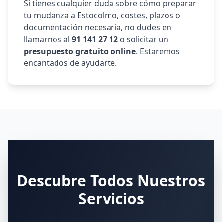
Si tienes cualquier duda sobre cómo preparar
tu mudanza a
Estocolmo
, costes, plazos o
documentación necesaria, no dudes en
llamarnos al
91 141 27 12
o solicitar un
presupuesto gratuito online
. Estaremos
encantados de ayudarte.
Descubre Todos Nuestros
Servicios