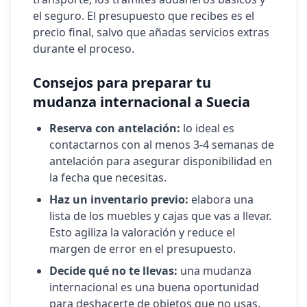
el seguro. El presupuesto que recibes es el
precio final, salvo que añadas servicios extras
durante el proceso.
Consejos para preparar tu
mudanza internacional a
Suecia
Reserva con antelación:
lo ideal es
contactarnos con al menos 3-4 semanas de
antelación para asegurar disponibilidad en
la fecha que necesitas.
Haz un inventario previo:
elabora una
lista de los muebles y cajas que vas a llevar.
Esto agiliza la valoración y reduce el
margen de error en el presupuesto.
Decide qué no te llevas:
una mudanza
internacional es una buena oportunidad
para deshacerte de objetos que no usas.