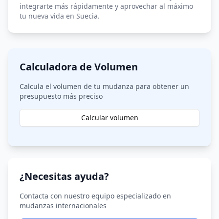
integrarte más rápidamente y aprovechar al máximo
tu nueva vida en Suecia.
Calculadora de Volumen
Calcula el volumen de tu mudanza para obtener un
presupuesto más preciso
Calcular volumen
¿Necesitas ayuda?
Contacta con nuestro equipo especializado en
mudanzas internacionales