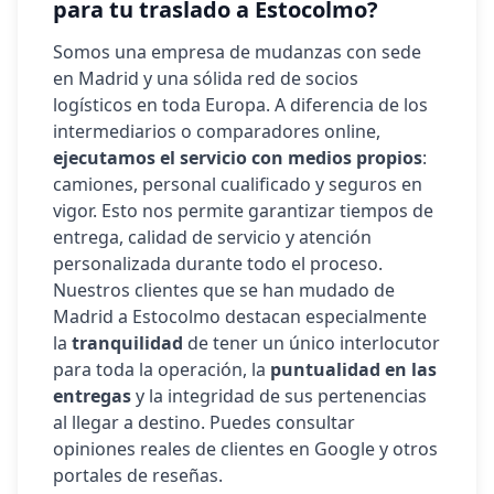
para tu traslado a
Estocolmo
?
Somos una empresa de mudanzas con sede
en Madrid y una sólida red de socios
logísticos en toda Europa. A diferencia de los
intermediarios o comparadores online,
ejecutamos el servicio con medios propios
:
camiones, personal cualificado y seguros en
vigor. Esto nos permite garantizar tiempos de
entrega, calidad de servicio y atención
personalizada durante todo el proceso.
Nuestros clientes que se han mudado de
Madrid a
Estocolmo
destacan especialmente
la
tranquilidad
de tener un único interlocutor
para toda la operación, la
puntualidad en las
entregas
y la integridad de sus pertenencias
al llegar a destino. Puedes consultar
opiniones reales de clientes en Google y otros
portales de reseñas.