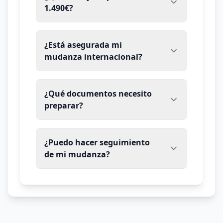
1.490€?
¿Está asegurada mi
mudanza internacional?
¿Qué documentos necesito
preparar?
¿Puedo hacer seguimiento
de mi mudanza?