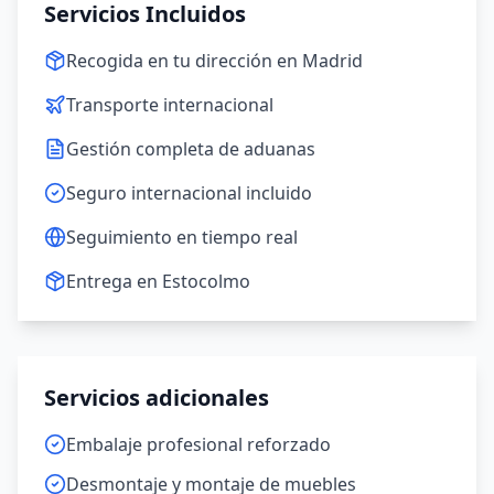
Servicios Incluidos
Recogida en tu dirección en Madrid
Transporte internacional
Gestión completa de aduanas
Seguro internacional incluido
Seguimiento en tiempo real
Entrega en Estocolmo
Servicios adicionales
Embalaje profesional reforzado
Desmontaje y montaje de muebles