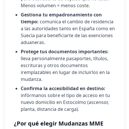
Menos volumen = menos coste.
Gestiona tu empadronamiento con
tiempo:
comunica el cambio de residencia
a las autoridades tanto en España como en
Suecia
para beneficiarte de las exenciones
aduaneras.
Protege tus documentos importantes:
lleva personalmente pasaportes, títulos,
escrituras y otros documentos
iremplazables en lugar de incluirlos en la
mudanza.
Confirma la accesibilidad en destino:
infórmanos sobre el tipo de acceso en tu
nuevo domicilio en
Estocolmo
(ascensor,
planta, distancia de carga).
¿Por qué elegir Mudanzas MME