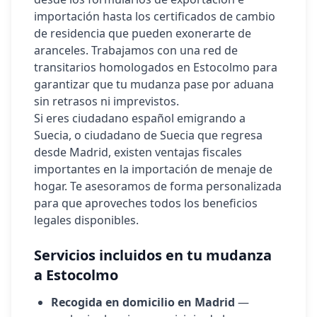
importación hasta los certificados de cambio
de residencia que pueden exonerarte de
aranceles. Trabajamos con una red de
transitarios homologados en
Estocolmo
para
garantizar que tu mudanza pase por aduana
sin retrasos ni imprevistos.
Si eres ciudadano español emigrando a
Suecia
, o ciudadano de
Suecia
que regresa
desde Madrid, existen ventajas fiscales
importantes en la importación de menaje de
hogar. Te asesoramos de forma personalizada
para que aproveches todos los beneficios
legales disponibles.
Servicios incluidos en tu mudanza
a
Estocolmo
Recogida en domicilio en Madrid
—