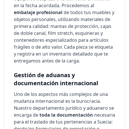
en la fecha acordada. Procedemos al
embalaje profesional
de todos tus muebles y
objetos personales, utilizando materiales de
primera calidad: mantas de protección, cajas
de doble canal, film stretch, esquineras y
contenedores especializados para artículos
frágiles o de alto valor. Cada pieza se etiqueta
y registra en un inventario detallado que te
entregamos antes de la carga.
Gestión de aduanas y
documentación internacional
Uno de los aspectos más complejos de una
mudanza internacional es la burocracia.
Nuestro departamento jurídico y aduanero se
encarga de
toda la documentación
necesaria
para el traslado de tus pertenencias a
Suecia
:
desde los formularios de exportación e