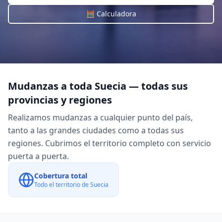
🧮 Calculadora
Mudanzas a toda
Suecia
— todas sus
provincias y regiones
Realizamos mudanzas a cualquier punto del país,
tanto a las grandes ciudades como a todas sus
regiones. Cubrimos el territorio completo con servicio
puerta a puerta.
Cobertura total
Todo el territorio de
Suecia