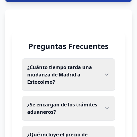
Preguntas Frecuentes
¿Cuánto tiempo tarda una
mudanza de Madrid a
Estocolmo?
¿Se encargan de los trámites
aduaneros?
¿Qué incluye el precio de