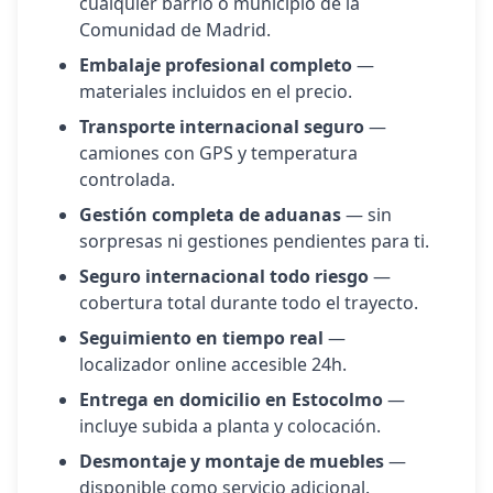
cualquier barrio o municipio de la
Comunidad de Madrid.
Embalaje profesional completo
—
materiales incluidos en el precio.
Transporte internacional seguro
—
camiones con GPS y temperatura
controlada.
Gestión completa de aduanas
— sin
sorpresas ni gestiones pendientes para ti.
Seguro internacional todo riesgo
—
cobertura total durante todo el trayecto.
Seguimiento en tiempo real
—
localizador online accesible 24h.
Entrega en domicilio en
Estocolmo
—
incluye subida a planta y colocación.
Desmontaje y montaje de muebles
—
disponible como servicio adicional.