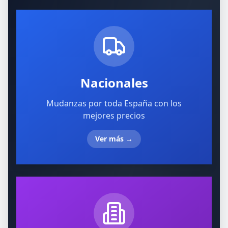
Nacionales
Mudanzas por toda España con los
mejores precios
Ver más
→