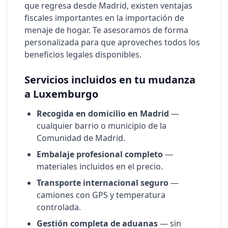
que regresa desde Madrid, existen ventajas
fiscales importantes en la importación de
menaje de hogar. Te asesoramos de forma
personalizada para que aproveches todos los
beneficios legales disponibles.
Servicios incluidos en tu mudanza
a
Luxemburgo
Recogida en domicilio en Madrid
—
cualquier barrio o municipio de la
Comunidad de Madrid.
Embalaje profesional completo
—
materiales incluidos en el precio.
Transporte internacional seguro
—
camiones con GPS y temperatura
controlada.
Gestión completa de aduanas
— sin