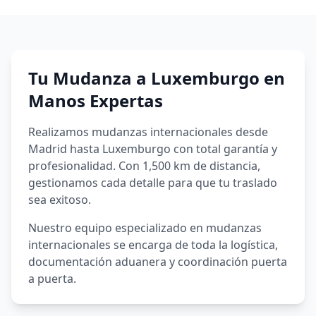
Tu Mudanza a
Luxemburgo
en
Manos Expertas
Realizamos mudanzas internacionales desde
Madrid hasta Luxemburgo con total garantía y
profesionalidad. Con 1,500 km de distancia,
gestionamos cada detalle para que tu traslado
sea exitoso.
Nuestro equipo especializado en mudanzas
internacionales se encarga de toda la logística,
documentación aduanera y coordinación puerta
a puerta.