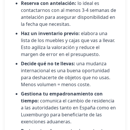
Reserva con antelación:
lo ideal es
contactarnos con al menos 3-4 semanas de
antelación para asegurar disponibilidad en
la fecha que necesitas.
Haz un inventario previo:
elabora una
lista de los muebles y cajas que vas a llevar.
Esto agiliza la valoración y reduce el
margen de error en el presupuesto.
Decide qué no te llevas:
una mudanza
internacional es una buena oportunidad
para deshacerte de objetos que no usas.
Menos volumen = menos coste.
Gestiona tu empadronamiento con
tiempo:
comunica el cambio de residencia
a las autoridades tanto en España como en
Luxemburgo
para beneficiarte de las
exenciones aduaneras.