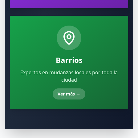
Barrios
Expertos en mudanzas locales por toda la
ciudad
Ver más
→