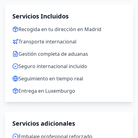
Servicios Incluidos
Recogida en tu dirección en Madrid
Transporte internacional
Gestión completa de aduanas
Seguro internacional incluido
Seguimiento en tiempo real
Entrega en Luxemburgo
Servicios adicionales
Embalaje profesional reforzado