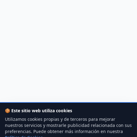
🍪
Este sitio web utiliza cookies
Utilizamos cookies propias y de terceros para mejorar
nuestros servicios y mostrarle publicidad relacionada con sus
preferencias. Puede obtener más información en nuestra