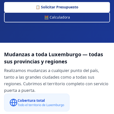
📋
Solicitar Presupuesto
🧮 Calculadora
Mudanzas a toda
Luxemburgo
— todas
sus provincias y regiones
Realizamos mudanzas a cualquier punto del país,
tanto a las grandes ciudades como a todas sus
regiones. Cubrimos el territorio completo con servicio
puerta a puerta.
Cobertura total
Todo el territorio de
Luxemburgo