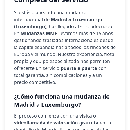
Si estás planeando una mudanza
internacional de
Madrid a
Luxemburgo
(
Luxemburgo
)
, has llegado al sitio adecuado.
En
Mudanzas MME
llevamos más de 15 años
gestionando traslados internacionales desde
la capital española hacia todos los rincones de
Europa y el mundo. Nuestra experiencia, flota
propia y equipo especializado nos permiten
ofrecerte un servicio
puerta a puerta
con
total garantía, sin complicaciones y a un
precio competitivo.
¿Cómo funciona una mudanza de
Madrid a
Luxemburgo
?
El proceso comienza con una
visita o
videollamada de valoración gratuita
en tu
domicilio de Madrid. Nuestros especialistas