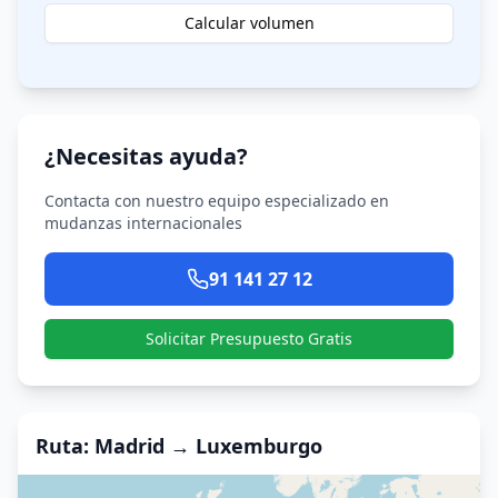
Calcular volumen
¿Necesitas ayuda?
Contacta con nuestro equipo especializado en
mudanzas internacionales
91 141 27 12
Solicitar Presupuesto Gratis
Ruta
: Madrid →
Luxemburgo