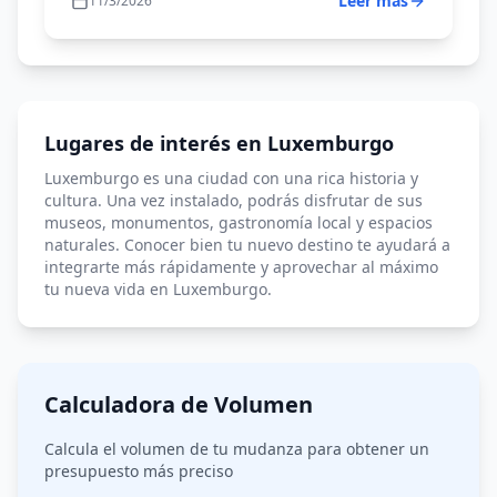
Leer más
11/3/2026
Varsovia
Liubliana
Inglaterra
Lugares de interés en Luxemburgo
Luxemburgo es una ciudad con una rica historia y
cultura. Una vez instalado, podrás disfrutar de sus
museos, monumentos, gastronomía local y espacios
naturales. Conocer bien tu nuevo destino te ayudará a
integrarte más rápidamente y aprovechar al máximo
tu nueva vida en Luxemburgo.
Calculadora de Volumen
Calcula el volumen de tu mudanza para obtener un
presupuesto más preciso