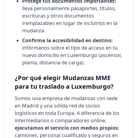
Protege tus documentos importantes:
lleva personalmente pasaportes, títulos,
escrituras y otros documentos
iremplazables en lugar de incluirlos en la
mudanza.
Confirma la accesibilidad en destino:
infórmanos sobre el tipo de acceso en tu
nuevo domicilio en
Luxemburgo
(ascensor,
planta, distancia de carga).
¿Por qué elegir Mudanzas MME
para tu traslado a
Luxemburgo
?
Somos una empresa de mudanzas con sede
en Madrid y una sólida red de socios
logísticos en toda Europa. A diferencia de los
intermediarios o comparadores online,
ejecutamos el servicio con medios propios
:
camiones, personal cualificado y seguros en