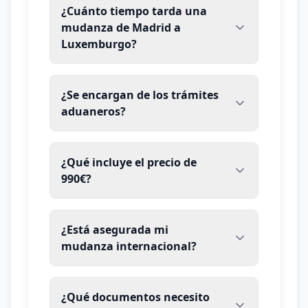
¿Cuánto tiempo tarda una
mudanza de Madrid a
Luxemburgo?
¿Se encargan de los trámites
aduaneros?
¿Qué incluye el precio de
990€?
¿Está asegurada mi
mudanza internacional?
¿Qué documentos necesito