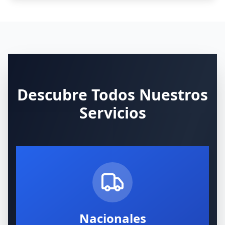
Descubre Todos Nuestros
Servicios
Nacionales