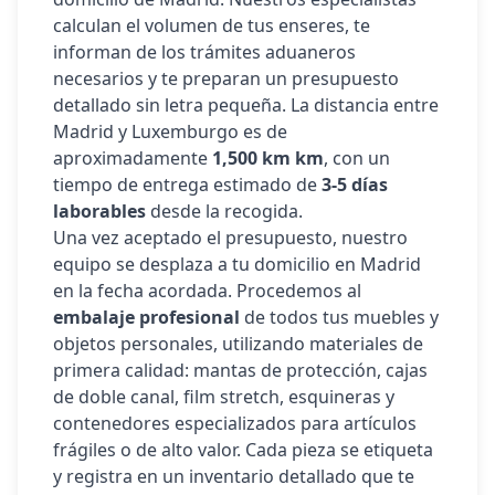
calculan el volumen de tus enseres, te
informan de los trámites aduaneros
necesarios y te preparan un presupuesto
detallado sin letra pequeña. La distancia entre
Madrid y
Luxemburgo
es de
aproximadamente
1,500 km
km
, con un
tiempo de entrega estimado de
3-5 días
laborables
desde la recogida.
Una vez aceptado el presupuesto, nuestro
equipo se desplaza a tu domicilio en Madrid
en la fecha acordada. Procedemos al
embalaje profesional
de todos tus muebles y
objetos personales, utilizando materiales de
primera calidad: mantas de protección, cajas
de doble canal, film stretch, esquineras y
contenedores especializados para artículos
frágiles o de alto valor. Cada pieza se etiqueta
y registra en un inventario detallado que te