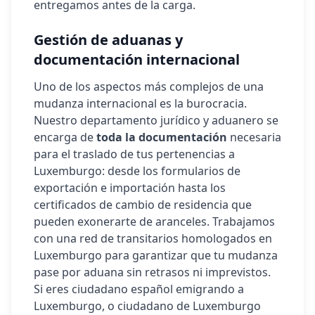
entregamos antes de la carga.
Gestión de aduanas y
documentación internacional
Uno de los aspectos más complejos de una
mudanza internacional es la burocracia.
Nuestro departamento jurídico y aduanero se
encarga de
toda la documentación
necesaria
para el traslado de tus pertenencias a
Luxemburgo
: desde los formularios de
exportación e importación hasta los
certificados de cambio de residencia que
pueden exonerarte de aranceles. Trabajamos
con una red de transitarios homologados en
Luxemburgo
para garantizar que tu mudanza
pase por aduana sin retrasos ni imprevistos.
Si eres ciudadano español emigrando a
Luxemburgo
, o ciudadano de
Luxemburgo