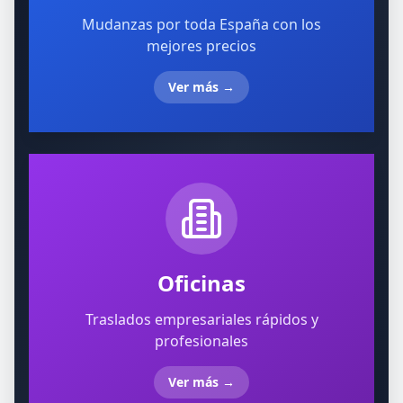
Mudanzas por toda España con los
mejores precios
Ver más
→
Oficinas
Traslados empresariales rápidos y
profesionales
Ver más
→