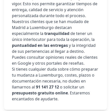
vigor. Esto nos permite garantizar tiempos de
entrega, calidad de servicio y atención
personalizada durante todo el proceso.
Nuestros clientes que se han mudado de
Madrid a
Luxemburgo
destacan
especialmente la
tranquilidad
de tener un
único interlocutor para toda la operación, la
puntualidad en las entregas
y la integridad
de sus pertenencias al llegar a destino.
Puedes consultar opiniones reales de clientes
en Google y otros portales de reseñas.
Si tienes cualquier duda sobre cómo preparar
tu mudanza a
Luxemburgo
, costes, plazos o
documentación necesaria, no dudes en
llamarnos al
91 141 27 12
o solicitar un
presupuesto gratuito online
. Estaremos
encantados de ayudarte.