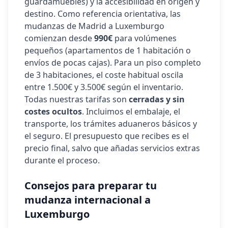
guardamuebles) y la accesibilidad en origen y
destino. Como referencia orientativa, las
mudanzas de Madrid a
Luxemburgo
comienzan desde
990€
para volúmenes
pequeños (apartamentos de 1 habitación o
envíos de pocas cajas). Para un piso completo
de 3 habitaciones, el coste habitual oscila
entre 1.500€ y 3.500€ según el inventario.
Todas nuestras tarifas son
cerradas y sin
costes ocultos
. Incluimos el embalaje, el
transporte, los trámites aduaneros básicos y
el seguro. El presupuesto que recibes es el
precio final, salvo que añadas servicios extras
durante el proceso.
Consejos para preparar tu
mudanza internacional a
Luxemburgo