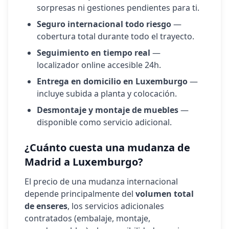
sorpresas ni gestiones pendientes para ti.
Seguro internacional todo riesgo
—
cobertura total durante todo el trayecto.
Seguimiento en tiempo real
—
localizador online accesible 24h.
Entrega en domicilio en
Luxemburgo
—
incluye subida a planta y colocación.
Desmontaje y montaje de muebles
—
disponible como servicio adicional.
¿Cuánto cuesta una mudanza de
Madrid a
Luxemburgo
?
El precio de una mudanza internacional
depende principalmente del
volumen total
de enseres
, los servicios adicionales
contratados (embalaje, montaje,