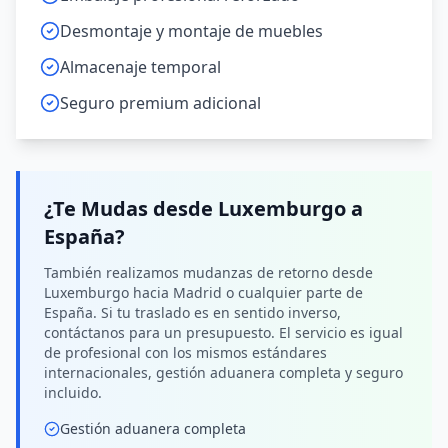
Desmontaje y montaje de muebles
Almacenaje temporal
Seguro premium adicional
¿Te Mudas desde
Luxemburgo
a
España
?
También realizamos mudanzas de retorno desde
Luxemburgo hacia Madrid o cualquier parte de
España. Si tu traslado es en sentido inverso,
contáctanos para un presupuesto. El servicio es igual
de profesional con los mismos estándares
internacionales, gestión aduanera completa y seguro
incluido.
Gestión aduanera completa