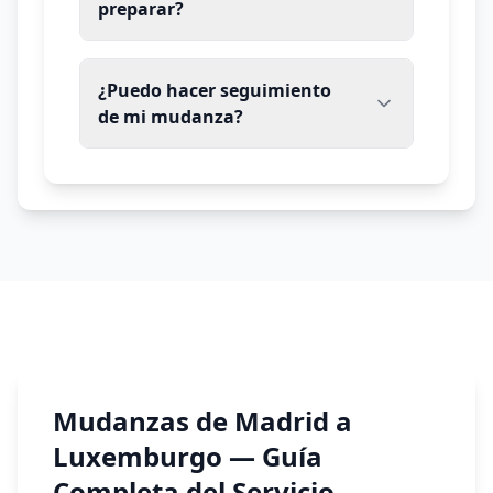
preparar?
¿Puedo hacer seguimiento
de mi mudanza?
Mudanzas de Madrid a
Luxemburgo
— Guía
Completa del Servicio