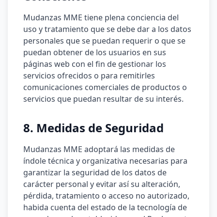
Mudanzas MME tiene plena conciencia del
uso y tratamiento que se debe dar a los datos
personales que se puedan requerir o que se
puedan obtener de los usuarios en sus
páginas web con el fin de gestionar los
servicios ofrecidos o para remitirles
comunicaciones comerciales de productos o
servicios que puedan resultar de su interés.
8. Medidas de Seguridad
Mudanzas MME adoptará las medidas de
índole técnica y organizativa necesarias para
garantizar la seguridad de los datos de
carácter personal y evitar así su alteración,
pérdida, tratamiento o acceso no autorizado,
habida cuenta del estado de la tecnología de