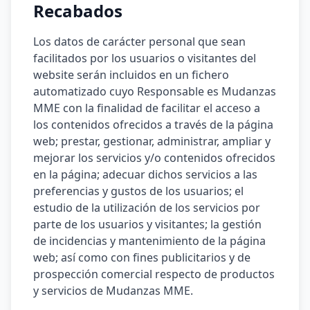
Recabados
Los datos de carácter personal que sean
facilitados por los usuarios o visitantes del
website serán incluidos en un fichero
automatizado cuyo Responsable es Mudanzas
MME con la finalidad de facilitar el acceso a
los contenidos ofrecidos a través de la página
web; prestar, gestionar, administrar, ampliar y
mejorar los servicios y/o contenidos ofrecidos
en la página; adecuar dichos servicios a las
preferencias y gustos de los usuarios; el
estudio de la utilización de los servicios por
parte de los usuarios y visitantes; la gestión
de incidencias y mantenimiento de la página
web; así como con fines publicitarios y de
prospección comercial respecto de productos
y servicios de Mudanzas MME.