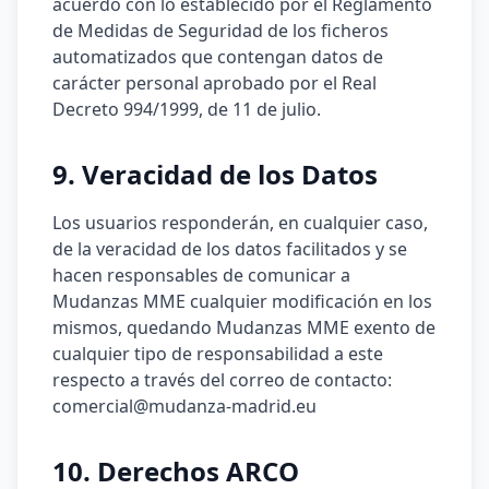
acuerdo con lo establecido por el Reglamento
de Medidas de Seguridad de los ficheros
automatizados que contengan datos de
carácter personal aprobado por el Real
Decreto 994/1999, de 11 de julio.
9. Veracidad de los Datos
Los usuarios responderán, en cualquier caso,
de la veracidad de los datos facilitados y se
hacen responsables de comunicar a
Mudanzas MME cualquier modificación en los
mismos, quedando Mudanzas MME exento de
cualquier tipo de responsabilidad a este
respecto a través del correo de contacto:
comercial@mudanza-madrid.eu
10. Derechos ARCO