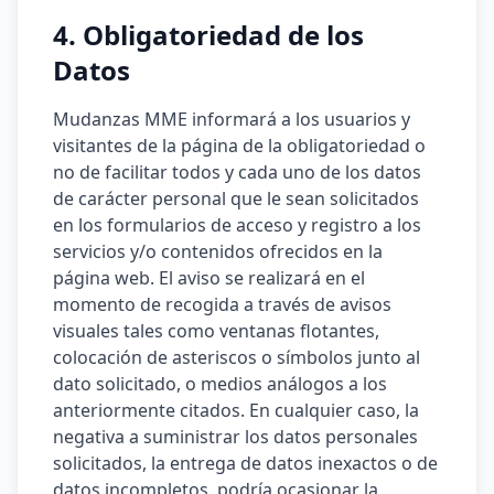
4. Obligatoriedad de los
Datos
Mudanzas MME informará a los usuarios y
visitantes de la página de la obligatoriedad o
no de facilitar todos y cada uno de los datos
de carácter personal que le sean solicitados
en los formularios de acceso y registro a los
servicios y/o contenidos ofrecidos en la
página web. El aviso se realizará en el
momento de recogida a través de avisos
visuales tales como ventanas flotantes,
colocación de asteriscos o símbolos junto al
dato solicitado, o medios análogos a los
anteriormente citados. En cualquier caso, la
negativa a suministrar los datos personales
solicitados, la entrega de datos inexactos o de
datos incompletos, podría ocasionar la