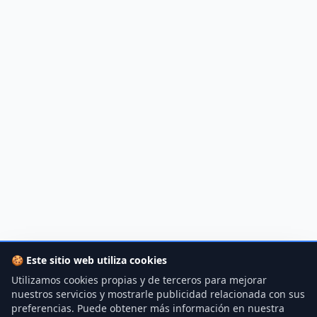
🍪
Este sitio web utiliza cookies
Utilizamos cookies propias y de terceros para mejorar
nuestros servicios y mostrarle publicidad relacionada con sus
preferencias. Puede obtener más información en nuestra