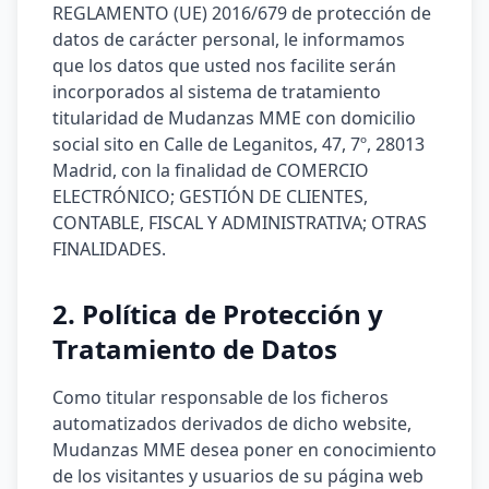
REGLAMENTO (UE) 2016/679 de protección de
datos de carácter personal, le informamos
que los datos que usted nos facilite serán
incorporados al sistema de tratamiento
titularidad de Mudanzas MME con domicilio
social sito en Calle de Leganitos, 47, 7º, 28013
Madrid, con la finalidad de COMERCIO
ELECTRÓNICO; GESTIÓN DE CLIENTES,
CONTABLE, FISCAL Y ADMINISTRATIVA; OTRAS
FINALIDADES.
2. Política de Protección y
Tratamiento de Datos
Como titular responsable de los ficheros
automatizados derivados de dicho website,
Mudanzas MME desea poner en conocimiento
de los visitantes y usuarios de su página web