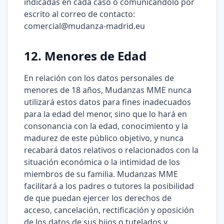
indicadas en cada caso o comunicándolo por
escrito al correo de contacto:
comercial@mudanza-madrid.eu
12. Menores de Edad
En relación con los datos personales de
menores de 18 años, Mudanzas MME nunca
utilizará estos datos para fines inadecuados
para la edad del menor, sino que lo hará en
consonancia con la edad, conocimiento y la
madurez de este público objetivo, y nunca
recabará datos relativos o relacionados con la
situación económica o la intimidad de los
miembros de su familia. Mudanzas MME
facilitará a los padres o tutores la posibilidad
de que puedan ejercer los derechos de
acceso, cancelación, rectificación y oposición
de los datos de sus hijos o tutelados y