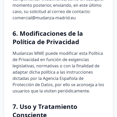
momento posterior, enviando, en este último
caso, su solicitud al correo de contacto:
comercial@mudanza-madrid.eu
6. Modificaciones de la
Política de Privacidad
Mudanzas MME puede modificar esta Política
de Privacidad en función de exigencias
legislativas, normativas o con la finalidad de
adaptar dicha política a las instrucciones
dictadas por la Agencia Española de
Protección de Datos, por ello se aconseja a los
usuarios que la visiten periódicamente.
7. Uso y Tratamiento
Consciente