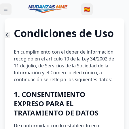
🇪🇸
Condiciones de Uso
En cumplimiento con el deber de información
recogido en el artículo 10 de la Ley 34/2002 de
11 de julio, de Servicios de la Sociedad de la
Información y el Comercio electrónico, a
continuación se reflejan los siguientes datos:
1. CONSENTIMIENTO
EXPRESO PARA EL
TRATAMIENTO DE DATOS
De conformidad con lo establecido en el