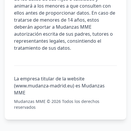
animará a los menores a que consulten con
ellos antes de proporcionar datos. En caso de
tratarse de menores de 14 años, estos
deberán aportar a Mudanzas MME
autorización escrita de sus padres, tutores o
representantes legales, consintiendo el
tratamiento de sus datos.
La empresa titular de la website
(www.mudanza-madrid.eu) es Mudanzas
MME
Mudanzas MME ©
2026
Todos los derechos
reservados