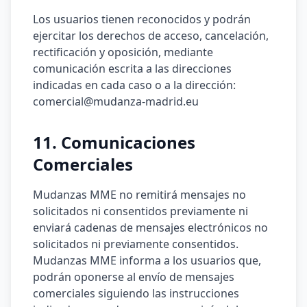
Los usuarios tienen reconocidos y podrán
ejercitar los derechos de acceso, cancelación,
rectificación y oposición, mediante
comunicación escrita a las direcciones
indicadas en cada caso o a la dirección:
comercial@mudanza-madrid.eu
11. Comunicaciones
Comerciales
Mudanzas MME no remitirá mensajes no
solicitados ni consentidos previamente ni
enviará cadenas de mensajes electrónicos no
solicitados ni previamente consentidos.
Mudanzas MME informa a los usuarios que,
podrán oponerse al envío de mensajes
comerciales siguiendo las instrucciones