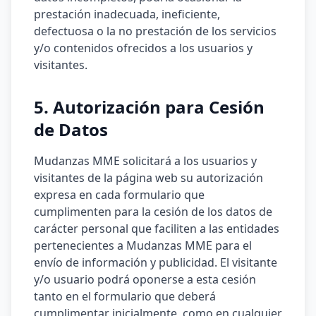
prestación inadecuada, ineficiente,
defectuosa o la no prestación de los servicios
y/o contenidos ofrecidos a los usuarios y
visitantes.
5. Autorización para Cesión
de Datos
Mudanzas MME solicitará a los usuarios y
visitantes de la página web su autorización
expresa en cada formulario que
cumplimenten para la cesión de los datos de
carácter personal que faciliten a las entidades
pertenecientes a Mudanzas MME para el
envío de información y publicidad. El visitante
y/o usuario podrá oponerse a esta cesión
tanto en el formulario que deberá
cumplimentar inicialmente, como en cualquier