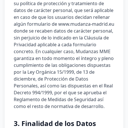
su política de protección y tratamiento de
datos de carácter personal, que será aplicable
en caso de que los usuarios decidan rellenar
algún formulario de www.mudanza-madrid.eu
donde se recaben datos de carácter personal,
sin perjuicio de lo indicado en la Cláusula de
Privacidad aplicable a cada formulario
concreto. En cualquier caso, Mudanzas MME
garantiza en todo momento el íntegro y pleno
cumplimiento de las obligaciones dispuestas
por la Ley Orgánica 15/1999, de 13 de
diciembre, de Protección de Datos
Personales, así como las dispuestas en el Real
Decreto 994/1999, por el que se aprueba el
Reglamento de Medidas de Seguridad así
como el resto de normativa de desarrollo.
3. Finalidad de los Datos