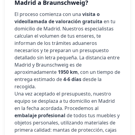
Madrid a
Braunschweig
?
El proceso comienza con una
visita o
videollamada de valoración gratuita
en tu
domicilio de Madrid. Nuestros especialistas
calculan el volumen de tus enseres, te
informan de los trámites aduaneros
necesarios y te preparan un presupuesto
detallado sin letra pequeña. La distancia entre
Madrid y
Braunschweig
es de
aproximadamente
1950
km
, con un tiempo de
entrega estimado de
4-6 días
desde la
recogida.
Una vez aceptado el presupuesto, nuestro
equipo se desplaza a tu domicilio en Madrid
en la fecha acordada. Procedemos al
embalaje profesional
de todos tus muebles y
objetos personales, utilizando materiales de
primera calidad: mantas de protección, cajas