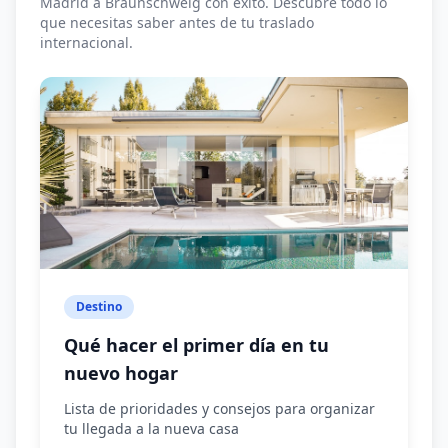
Madrid a Braunschweig con éxito. Descubre todo lo
que necesitas saber antes de tu traslado
internacional.
Destino
Qué hacer el primer día en tu
nuevo hogar
Lista de prioridades y consejos para organizar
tu llegada a la nueva casa