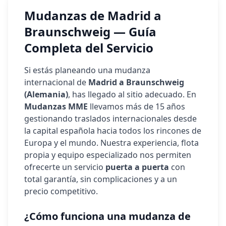
Mudanzas de Madrid a
Braunschweig
— Guía
Completa del Servicio
Si estás planeando una mudanza
internacional de
Madrid a
Braunschweig
(
Alemania
)
, has llegado al sitio adecuado. En
Mudanzas MME
llevamos más de 15 años
gestionando traslados internacionales desde
la capital española hacia todos los rincones de
Europa y el mundo. Nuestra experiencia, flota
propia y equipo especializado nos permiten
ofrecerte un servicio
puerta a puerta
con
total garantía, sin complicaciones y a un
precio competitivo.
¿Cómo funciona una mudanza de