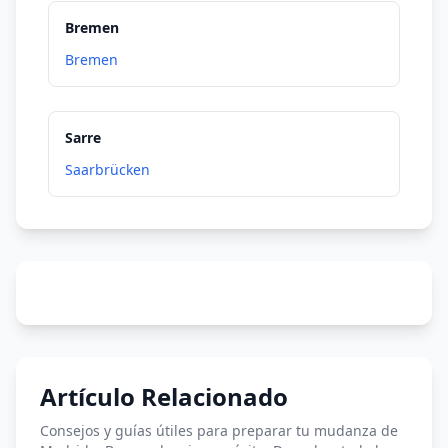
Bremen
Bremen
Sarre
Saarbrücken
Artículo Relacionado
Consejos y guías útiles para preparar tu mudanza de