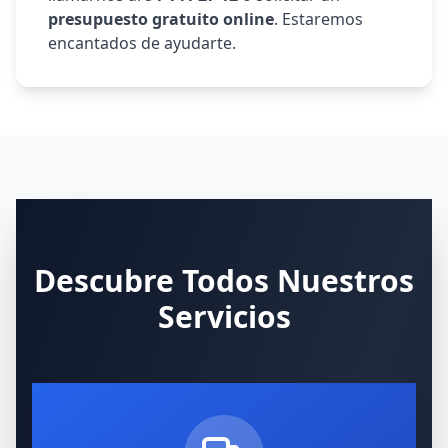
presupuesto gratuito online
. Estaremos
encantados de ayudarte.
Descubre Todos Nuestros
Servicios