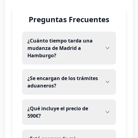
Preguntas Frecuentes
¿Cuánto tiempo tarda una
mudanza de Madrid a
Hamburgo?
¿Se encargan de los trámites
aduaneros?
¿Qué incluye el precio de
590€?