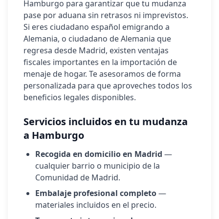
Hamburgo
para garantizar que tu mudanza
pase por aduana sin retrasos ni imprevistos.
Si eres ciudadano español emigrando a
Alemania
, o ciudadano de
Alemania
que
regresa desde Madrid, existen ventajas
fiscales importantes en la importación de
menaje de hogar. Te asesoramos de forma
personalizada para que aproveches todos los
beneficios legales disponibles.
Servicios incluidos en tu mudanza
a
Hamburgo
Recogida en domicilio en Madrid
—
cualquier barrio o municipio de la
Comunidad de Madrid.
Embalaje profesional completo
—
materiales incluidos en el precio.