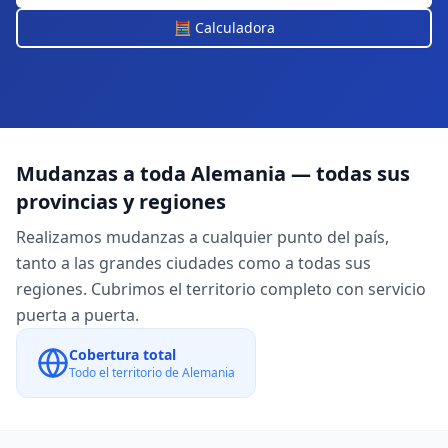
🧮 Calculadora
Mudanzas a toda
Alemania
— todas sus
provincias y regiones
Realizamos mudanzas a cualquier punto del país,
tanto a las grandes ciudades como a todas sus
regiones. Cubrimos el territorio completo con servicio
puerta a puerta.
Cobertura total
Todo el territorio de
Alemania