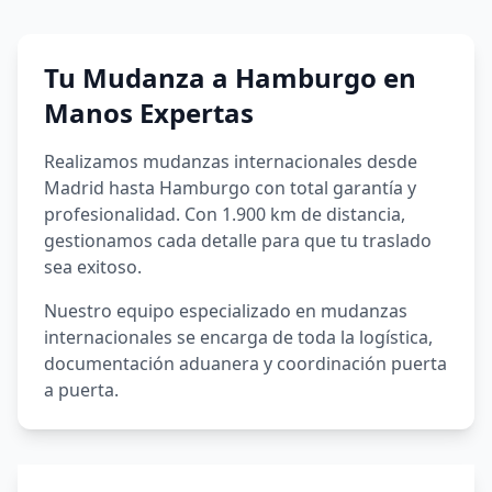
Tu Mudanza a
Hamburgo
en
Manos Expertas
Realizamos mudanzas internacionales desde
Madrid hasta Hamburgo con total garantía y
profesionalidad. Con 1.900 km de distancia,
gestionamos cada detalle para que tu traslado
sea exitoso.
Nuestro equipo especializado en mudanzas
internacionales se encarga de toda la logística,
documentación aduanera y coordinación puerta
a puerta.