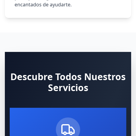
encantados de ayudarte.
Descubre Todos Nuestros
Servicios