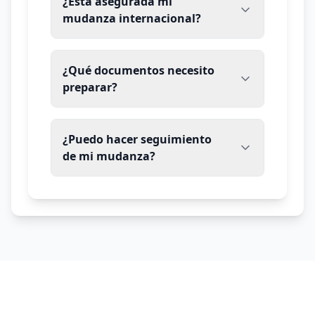
¿Está asegurada mi
mudanza internacional?
¿Qué documentos necesito
preparar?
¿Puedo hacer seguimiento
de mi mudanza?