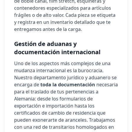
de doble canal, film stretch, esquineras y
contenedores especializados para artículos
frágiles o de alto valor. Cada pieza se etiqueta
y registra en un inventario detallado que te
entregamos antes de la carga.
Gestión de aduanas y
documentación internacional
Uno de los aspectos más complejos de una
mudanza internacional es la burocracia.
Nuestro departamento jurídico y aduanero se
encarga de
toda la documentación
necesaria
para el traslado de tus pertenencias a
Alemania
: desde los formularios de
exportación e importación hasta los
certificados de cambio de residencia que
pueden exonerarte de aranceles. Trabajamos
con una red de transitarios homologados en