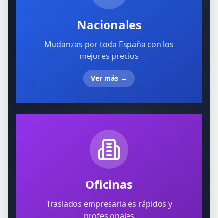
Nacionales
Mudanzas por toda España con los
mejores precios
Ver más
→
Oficinas
Traslados empresariales rápidos y
profesionales