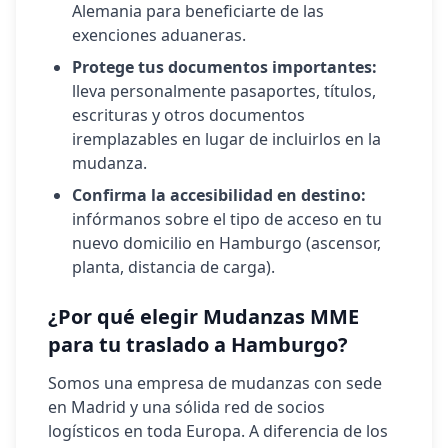
Alemania
para beneficiarte de las
exenciones aduaneras.
Protege tus documentos importantes:
lleva personalmente pasaportes, títulos,
escrituras y otros documentos
iremplazables en lugar de incluirlos en la
mudanza.
Confirma la accesibilidad en destino:
infórmanos sobre el tipo de acceso en tu
nuevo domicilio en
Hamburgo
(ascensor,
planta, distancia de carga).
¿Por qué elegir Mudanzas MME
para tu traslado a
Hamburgo
?
Somos una empresa de mudanzas con sede
en Madrid y una sólida red de socios
logísticos en toda Europa. A diferencia de los