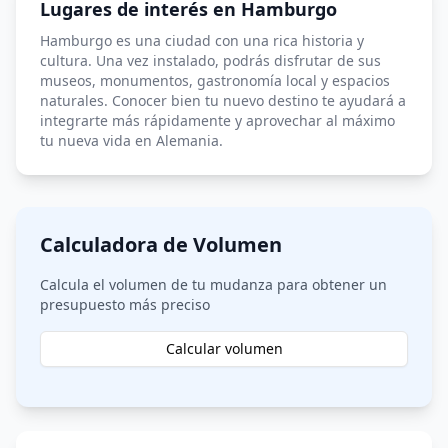
Lugares de interés en Hamburgo
Hamburgo es una ciudad con una rica historia y
cultura. Una vez instalado, podrás disfrutar de sus
museos, monumentos, gastronomía local y espacios
naturales. Conocer bien tu nuevo destino te ayudará a
integrarte más rápidamente y aprovechar al máximo
tu nueva vida en Alemania.
Calculadora de Volumen
Calcula el volumen de tu mudanza para obtener un
presupuesto más preciso
Calcular volumen