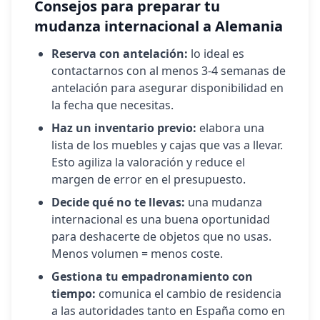
Consejos para preparar tu
mudanza internacional a
Alemania
Reserva con antelación:
lo ideal es
contactarnos con al menos 3-4 semanas de
antelación para asegurar disponibilidad en
la fecha que necesitas.
Haz un inventario previo:
elabora una
lista de los muebles y cajas que vas a llevar.
Esto agiliza la valoración y reduce el
margen de error en el presupuesto.
Decide qué no te llevas:
una mudanza
internacional es una buena oportunidad
para deshacerte de objetos que no usas.
Menos volumen = menos coste.
Gestiona tu empadronamiento con
tiempo:
comunica el cambio de residencia
a las autoridades tanto en España como en