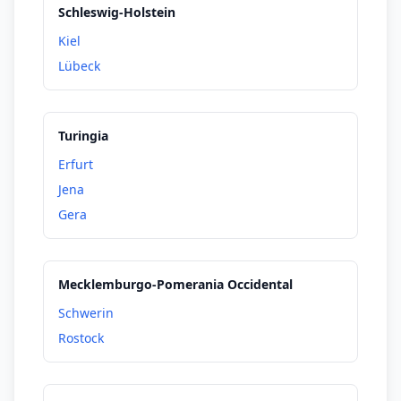
Schleswig-Holstein
Kiel
Lübeck
Turingia
Erfurt
Jena
Gera
Mecklemburgo-Pomerania Occidental
Schwerin
Rostock