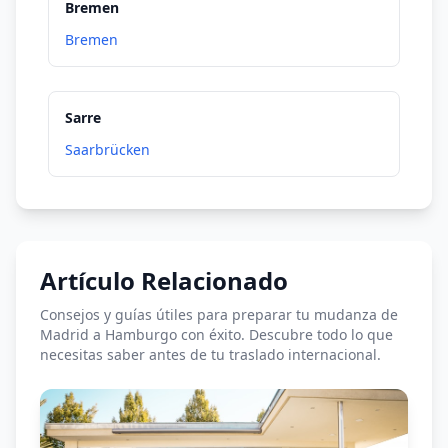
Bremen
Bremen
Sarre
Saarbrücken
Artículo Relacionado
Consejos y guías útiles para preparar tu mudanza de
Madrid a Hamburgo con éxito. Descubre todo lo que
necesitas saber antes de tu traslado internacional.