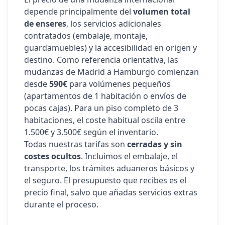
depende principalmente del
volumen total
de enseres
, los servicios adicionales
contratados (embalaje, montaje,
guardamuebles) y la accesibilidad en origen y
destino. Como referencia orientativa, las
mudanzas de Madrid a
Hamburgo
comienzan
desde
590€
para volúmenes pequeños
(apartamentos de 1 habitación o envíos de
pocas cajas). Para un piso completo de 3
habitaciones, el coste habitual oscila entre
1.500€ y 3.500€ según el inventario.
Todas nuestras tarifas son
cerradas y sin
costes ocultos
. Incluimos el embalaje, el
transporte, los trámites aduaneros básicos y
el seguro. El presupuesto que recibes es el
precio final, salvo que añadas servicios extras
durante el proceso.