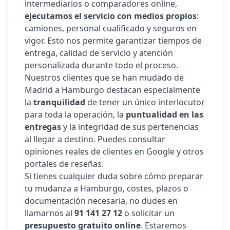
intermediarios o comparadores online,
ejecutamos el servicio con medios propios
:
camiones, personal cualificado y seguros en
vigor. Esto nos permite garantizar tiempos de
entrega, calidad de servicio y atención
personalizada durante todo el proceso.
Nuestros clientes que se han mudado de
Madrid a
Hamburgo
destacan especialmente
la
tranquilidad
de tener un único interlocutor
para toda la operación, la
puntualidad en las
entregas
y la integridad de sus pertenencias
al llegar a destino. Puedes consultar
opiniones reales de clientes en Google y otros
portales de reseñas.
Si tienes cualquier duda sobre cómo preparar
tu mudanza a
Hamburgo
, costes, plazos o
documentación necesaria, no dudes en
llamarnos al
91 141 27 12
o solicitar un
presupuesto gratuito online
. Estaremos