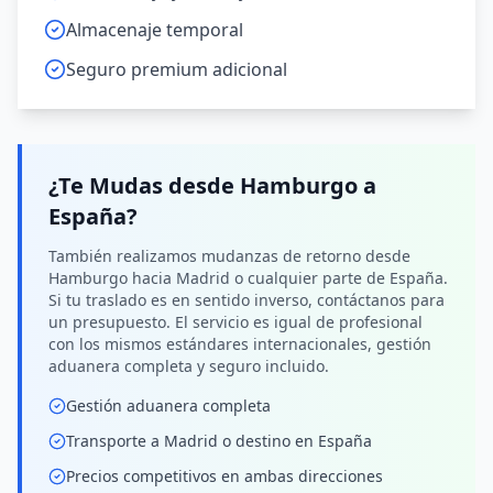
Almacenaje temporal
Seguro premium adicional
¿Te Mudas desde
Hamburgo
a
España
?
También realizamos mudanzas de retorno desde
Hamburgo hacia Madrid o cualquier parte de España.
Si tu traslado es en sentido inverso, contáctanos para
un presupuesto. El servicio es igual de profesional
con los mismos estándares internacionales, gestión
aduanera completa y seguro incluido.
Gestión aduanera completa
Transporte a Madrid o destino en España
Precios competitivos en ambas direcciones