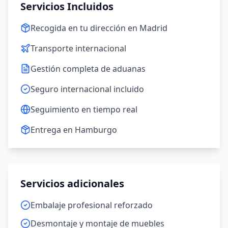
Servicios Incluidos
Recogida en tu dirección en Madrid
Transporte internacional
Gestión completa de aduanas
Seguro internacional incluido
Seguimiento en tiempo real
Entrega en Hamburgo
Servicios adicionales
Embalaje profesional reforzado
Desmontaje y montaje de muebles