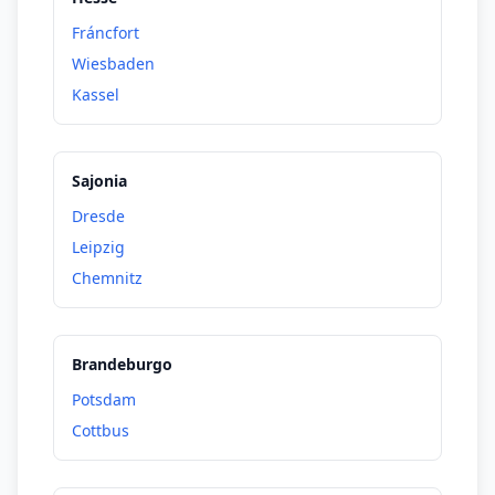
Fráncfort
Wiesbaden
Kassel
Sajonia
Dresde
Leipzig
Chemnitz
Brandeburgo
Potsdam
Cottbus