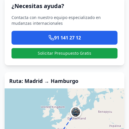
¿Necesitas ayuda?
Contacta con nuestro equipo especializado en
mudanzas internacionales
91 141 27 12
Solicitar Presupuesto Gratis
Ruta
: Madrid →
Hamburgo