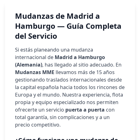
Mudanzas de Madrid a
Hamburgo
— Guía Completa
del Servicio
Si estás planeando una mudanza
internacional de
Madrid a
Hamburgo
(
Alemania
)
, has llegado al sitio adecuado. En
Mudanzas MME
llevamos más de 15 años
gestionando traslados internacionales desde
la capital española hacia todos los rincones de
Europa y el mundo. Nuestra experiencia, flota
propia y equipo especializado nos permiten
ofrecerte un servicio
puerta a puerta
con
total garantía, sin complicaciones y a un
precio competitivo.