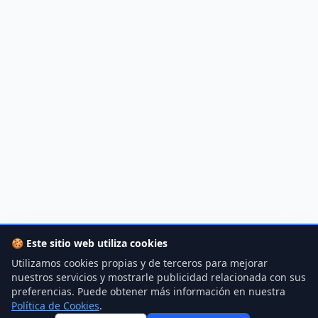
🍪
Este sitio web utiliza cookies
Utilizamos cookies propias y de terceros para mejorar
nuestros servicios y mostrarle publicidad relacionada con sus
preferencias. Puede obtener más información en nuestra
Política de Cookies
.