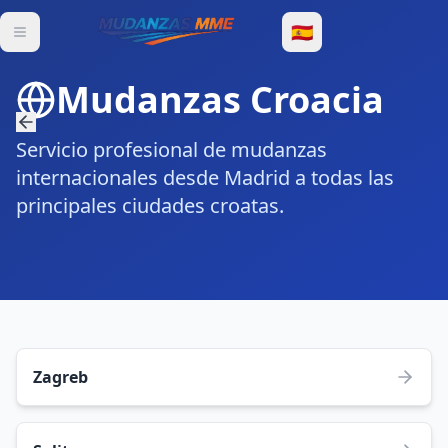
🇪🇸
Mudanzas Croacia
Servicio profesional de mudanzas
internacionales desde Madrid a todas las
principales ciudades croatas.
Zagreb