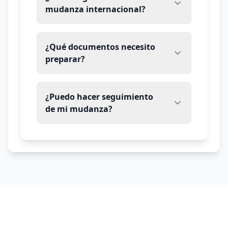
mudanza internacional?
¿Qué documentos necesito
preparar?
¿Puedo hacer seguimiento
de mi mudanza?