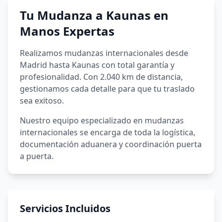
Tu Mudanza a
Kaunas
en
Manos Expertas
Realizamos mudanzas internacionales desde
Madrid hasta Kaunas con total garantía y
profesionalidad. Con 2.040 km de distancia,
gestionamos cada detalle para que tu traslado
sea exitoso.
Nuestro equipo especializado en mudanzas
internacionales se encarga de toda la logística,
documentación aduanera y coordinación puerta
a puerta.
Servicios Incluidos