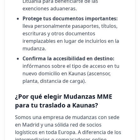
Lituania
para beneficiarte de las
exenciones aduaneras.
Protege tus documentos importantes:
lleva personalmente pasaportes, títulos,
escrituras y otros documentos
iremplazables en lugar de incluirlos en la
mudanza.
Confirma la accesibilidad en destino:
infórmanos sobre el tipo de acceso en tu
nuevo domicilio en
Kaunas
(ascensor,
planta, distancia de carga).
¿Por qué elegir Mudanzas MME
para tu traslado a
Kaunas
?
Somos una empresa de mudanzas con sede
en Madrid y una sólida red de socios
logísticos en toda Europa. A diferencia de los
intermediarios o comparadores online,