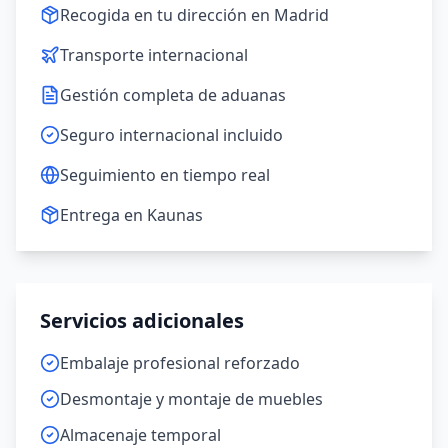
Recogida en tu dirección en Madrid
Transporte internacional
Gestión completa de aduanas
Seguro internacional incluido
Seguimiento en tiempo real
Entrega en Kaunas
Servicios adicionales
Embalaje profesional reforzado
Desmontaje y montaje de muebles
Almacenaje temporal