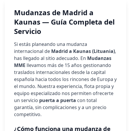
Mudanzas de Madrid a
Kaunas
— Guía Completa del
Servicio
Si estás planeando una mudanza
internacional de
Madrid a
Kaunas
(
Lituania
)
,
has llegado al sitio adecuado. En
Mudanzas
MME
llevamos más de 15 años gestionando
traslados internacionales desde la capital
española hacia todos los rincones de Europa y
el mundo. Nuestra experiencia, flota propia y
equipo especializado nos permiten ofrecerte
un servicio
puerta a puerta
con total
garantía, sin complicaciones y a un precio
competitivo.
¿Cómo funciona una mudanza de