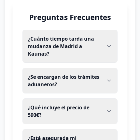
Preguntas Frecuentes
¿Cuánto tiempo tarda una
mudanza de Madrid a
Kaunas?
¿Se encargan de los trámites
aduaneros?
¿Qué incluye el precio de
590€?
¿Está asegurada mi