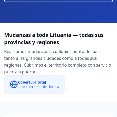
Mudanzas a toda
Lituania
— todas sus
provincias y regiones
Realizamos mudanzas a cualquier punto del país,
tanto a las grandes ciudades como a todas sus
regiones. Cubrimos el territorio completo con servicio
puerta a puerta.
Cobertura total
Todo el territorio de
Lituania