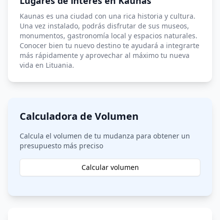
Lugares de interés en Kaunas
Kaunas es una ciudad con una rica historia y cultura.
Una vez instalado, podrás disfrutar de sus museos,
monumentos, gastronomía local y espacios naturales.
Conocer bien tu nuevo destino te ayudará a integrarte
más rápidamente y aprovechar al máximo tu nueva
vida en Lituania.
Calculadora de Volumen
Calcula el volumen de tu mudanza para obtener un
presupuesto más preciso
Calcular volumen