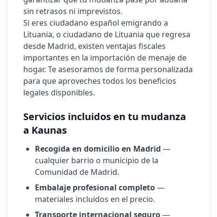
sin retrasos ni imprevistos.
Si eres ciudadano español emigrando a
Lituania
, o ciudadano de
Lituania
que regresa
desde Madrid, existen ventajas fiscales
importantes en la importación de menaje de
hogar. Te asesoramos de forma personalizada
para que aproveches todos los beneficios
legales disponibles.
Servicios incluidos en tu mudanza
a
Kaunas
Recogida en domicilio en Madrid
—
cualquier barrio o municipio de la
Comunidad de Madrid.
Embalaje profesional completo
—
materiales incluidos en el precio.
Transporte internacional seguro
—