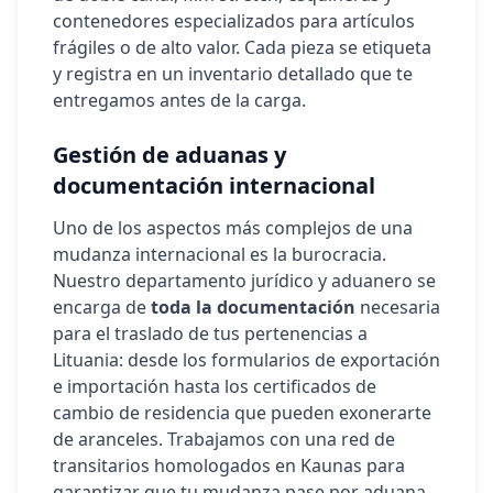
contenedores especializados para artículos
frágiles o de alto valor. Cada pieza se etiqueta
y registra en un inventario detallado que te
entregamos antes de la carga.
Gestión de aduanas y
documentación internacional
Uno de los aspectos más complejos de una
mudanza internacional es la burocracia.
Nuestro departamento jurídico y aduanero se
encarga de
toda la documentación
necesaria
para el traslado de tus pertenencias a
Lituania
: desde los formularios de exportación
e importación hasta los certificados de
cambio de residencia que pueden exonerarte
de aranceles. Trabajamos con una red de
transitarios homologados en
Kaunas
para
garantizar que tu mudanza pase por aduana