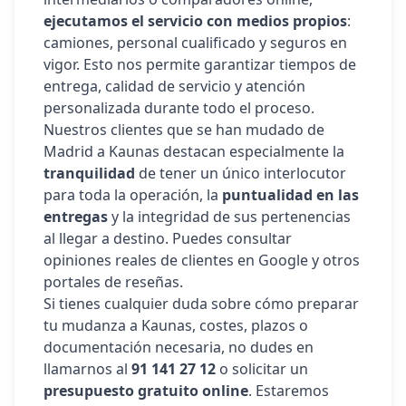
ejecutamos el servicio con medios propios
:
camiones, personal cualificado y seguros en
vigor. Esto nos permite garantizar tiempos de
entrega, calidad de servicio y atención
personalizada durante todo el proceso.
Nuestros clientes que se han mudado de
Madrid a
Kaunas
destacan especialmente la
tranquilidad
de tener un único interlocutor
para toda la operación, la
puntualidad en las
entregas
y la integridad de sus pertenencias
al llegar a destino. Puedes consultar
opiniones reales de clientes en Google y otros
portales de reseñas.
Si tienes cualquier duda sobre cómo preparar
tu mudanza a
Kaunas
, costes, plazos o
documentación necesaria, no dudes en
llamarnos al
91 141 27 12
o solicitar un
presupuesto gratuito online
. Estaremos