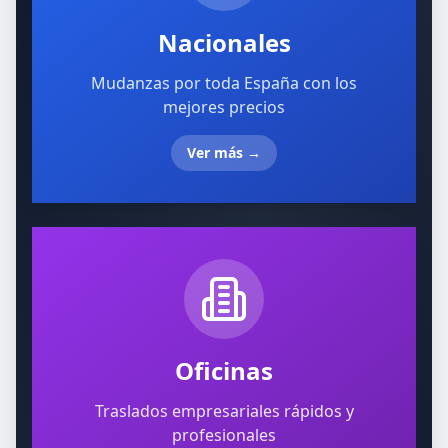
Nacionales
Mudanzas por toda España con los
mejores precios
Ver más
→
Oficinas
Traslados empresariales rápidos y
profesionales