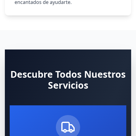
encantados de ayudarte.
Descubre Todos Nuestros
Servicios