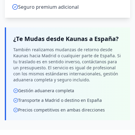
Seguro premium adicional
¿Te Mudas desde
Kaunas
a España
?
También realizamos mudanzas de retorno desde
Kaunas hacia Madrid o cualquier parte de España. Si
tu traslado es en sentido inverso, contáctanos para
un presupuesto. El servicio es igual de profesional
con los mismos estándares internacionales, gestión
aduanera completa y seguro incluido.
Gestión aduanera completa
Transporte a Madrid o destino en España
Precios competitivos en ambas direcciones