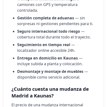
camiones con GPS y temperatura
controlada.
Gestión completa de aduanas
— sin
sorpresas ni gestiones pendientes para ti.
Seguro internacional todo riesgo
—
cobertura total durante todo el trayecto.
Seguimiento en tiempo real
—
localizador online accesible 24h.
Entrega en domicilio en
Kaunas
—
incluye subida a planta y colocación.
Desmontaje y montaje de muebles
—
disponible como servicio adicional.
¿Cuánto cuesta una mudanza de
Madrid a
Kaunas
?
El precio de una mudanza internacional