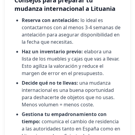
Consejos para preparar tu
mudanza internacional a
Lituania
Reserva con antelación:
lo ideal es
contactarnos con al menos 3-4 semanas de
antelación para asegurar disponibilidad en
la fecha que necesitas.
Haz un inventario previo:
elabora una
lista de los muebles y cajas que vas a llevar.
Esto agiliza la valoración y reduce el
margen de error en el presupuesto.
Decide qué no te llevas:
una mudanza
internacional es una buena oportunidad
para deshacerte de objetos que no usas.
Menos volumen = menos coste.
Gestiona tu empadronamiento con
tiempo:
comunica el cambio de residencia
a las autoridades tanto en España como en