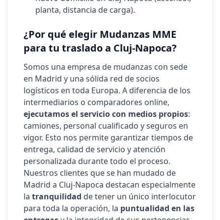
planta, distancia de carga).
¿Por qué elegir Mudanzas MME
para tu traslado a
Cluj-Napoca
?
Somos una empresa de mudanzas con sede
en Madrid y una sólida red de socios
logísticos en toda Europa. A diferencia de los
intermediarios o comparadores online,
ejecutamos el servicio con medios propios
:
camiones, personal cualificado y seguros en
vigor. Esto nos permite garantizar tiempos de
entrega, calidad de servicio y atención
personalizada durante todo el proceso.
Nuestros clientes que se han mudado de
Madrid a
Cluj-Napoca
destacan especialmente
la
tranquilidad
de tener un único interlocutor
para toda la operación, la
puntualidad en las