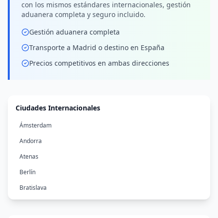
con los mismos estándares internacionales, gestión
aduanera completa y seguro incluido.
Gestión aduanera completa
Transporte a Madrid o destino en España
Precios competitivos en ambas direcciones
Ciudades Internacionales
Ámsterdam
Andorra
Atenas
Berlín
Bratislava
Bruselas