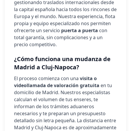
gestionando traslados internacionales desde
la capital española hacia todos los rincones de
Europa y el mundo. Nuestra experiencia, flota
propia y equipo especializado nos permiten
ofrecerte un servicio
puerta a puerta
con
total garantía, sin complicaciones y a un
precio competitivo.
¿Cómo funciona una mudanza de
Madrid a
Cluj-Napoca
?
El proceso comienza con una
visita o
videollamada de valoración gratuita
en tu
domicilio de Madrid. Nuestros especialistas
calculan el volumen de tus enseres, te
informan de los trámites aduaneros
necesarios y te preparan un presupuesto
detallado sin letra pequeña. La distancia entre
Madrid y
Cluj-Napoca
es de aproximadamente