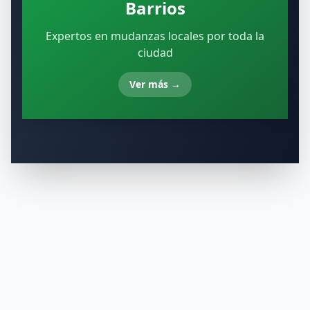
Barrios
Expertos en mudanzas locales por toda la
ciudad
Ver más
→