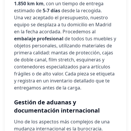
1.850 km
km
, con un tiempo de entrega
estimado de
5-7 días
desde la recogida.
Una vez aceptado el presupuesto, nuestro
equipo se desplaza a tu domicilio en Madrid
en la fecha acordada. Procedemos al
embalaje profesional
de todos tus muebles y
objetos personales, utilizando materiales de
primera calidad: mantas de protección, cajas
de doble canal, film stretch, esquineras y
contenedores especializados para artículos
frágiles o de alto valor. Cada pieza se etiqueta
y registra en un inventario detallado que te
entregamos antes de la carga.
Gestión de aduanas y
documentación internacional
Uno de los aspectos más complejos de una
mudanza internacional es la burocracia.