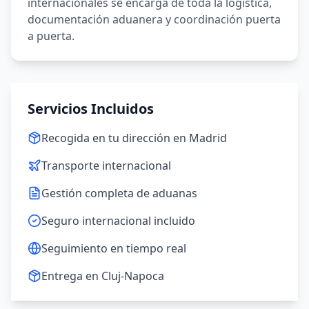
internacionales se encarga de toda la logística,
documentación aduanera y coordinación puerta
a puerta.
Servicios Incluidos
Recogida en tu dirección en Madrid
Transporte internacional
Gestión completa de aduanas
Seguro internacional incluido
Seguimiento en tiempo real
Entrega en Cluj-Napoca