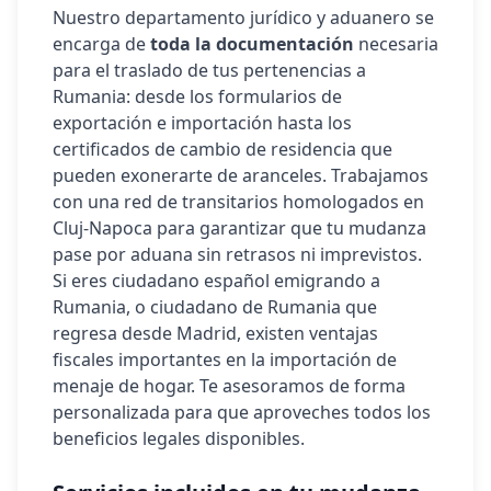
Nuestro departamento jurídico y aduanero se
encarga de
toda la documentación
necesaria
para el traslado de tus pertenencias a
Rumania
: desde los formularios de
exportación e importación hasta los
certificados de cambio de residencia que
pueden exonerarte de aranceles. Trabajamos
con una red de transitarios homologados en
Cluj-Napoca
para garantizar que tu mudanza
pase por aduana sin retrasos ni imprevistos.
Si eres ciudadano español emigrando a
Rumania
, o ciudadano de
Rumania
que
regresa desde Madrid, existen ventajas
fiscales importantes en la importación de
menaje de hogar. Te asesoramos de forma
personalizada para que aproveches todos los
beneficios legales disponibles.