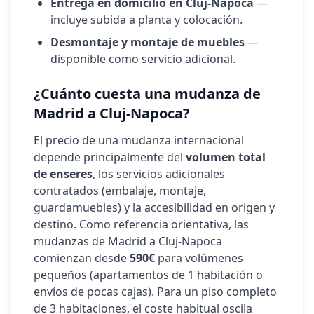
Entrega en domicilio en
Cluj-Napoca
—
incluye subida a planta y colocación.
Desmontaje y montaje de muebles
—
disponible como servicio adicional.
¿Cuánto cuesta una mudanza de
Madrid a
Cluj-Napoca
?
El precio de una mudanza internacional
depende principalmente del
volumen total
de enseres
, los servicios adicionales
contratados (embalaje, montaje,
guardamuebles) y la accesibilidad en origen y
destino. Como referencia orientativa, las
mudanzas de Madrid a
Cluj-Napoca
comienzan desde
590€
para volúmenes
pequeños (apartamentos de 1 habitación o
envíos de pocas cajas). Para un piso completo
de 3 habitaciones, el coste habitual oscila