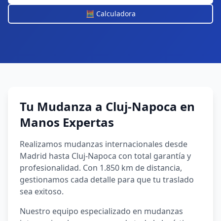
🧮 Calculadora
Tu Mudanza a
Cluj-Napoca
en
Manos Expertas
Realizamos mudanzas internacionales desde
Madrid hasta Cluj-Napoca con total garantía y
profesionalidad. Con 1.850 km de distancia,
gestionamos cada detalle para que tu traslado
sea exitoso.
Nuestro equipo especializado en mudanzas