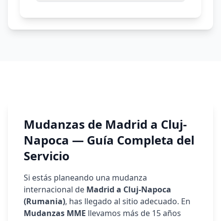
Mudanzas de Madrid a
Cluj-
Napoca
— Guía Completa del
Servicio
Si estás planeando una mudanza
internacional de
Madrid a
Cluj-Napoca
(
Rumania
)
, has llegado al sitio adecuado. En
Mudanzas MME
llevamos más de 15 años