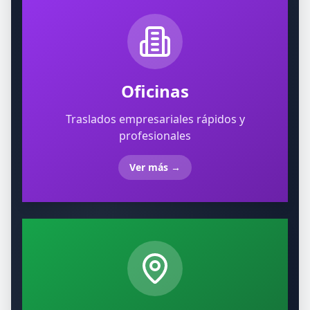
Oficinas
Traslados empresariales rápidos y
profesionales
Ver más
→