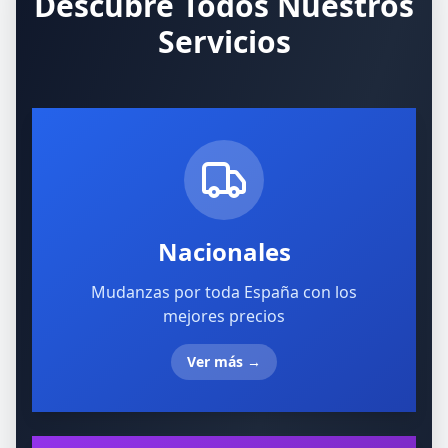
Descubre Todos Nuestros
Servicios
Nacionales
Mudanzas por toda España con los
mejores precios
Ver más
→