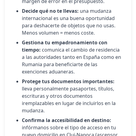
margen de error en el presupuesto.
Decide qué no te llevas:
una mudanza
internacional es una buena oportunidad
para deshacerte de objetos que no usas.
Menos volumen = menos coste.
Gestiona tu empadronamiento con
tiempo:
comunica el cambio de residencia
a las autoridades tanto en España como en
Rumania
para beneficiarte de las
exenciones aduaneras.
Protege tus documentos importantes:
lleva personalmente pasaportes, títulos,
escrituras y otros documentos
iremplazables en lugar de incluirlos en la
mudanza.
Confirma la accesibilidad en destino:
infórmanos sobre el tipo de acceso en tu
nuevo domicilio en
Cluj-Napoca
(ascensor,