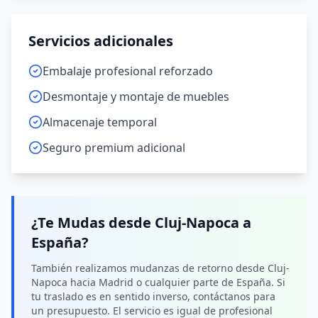
Servicios adicionales
Embalaje profesional reforzado
Desmontaje y montaje de muebles
Almacenaje temporal
Seguro premium adicional
¿Te Mudas desde
Cluj-Napoca
a
España
?
También realizamos mudanzas de retorno desde Cluj-
Napoca hacia Madrid o cualquier parte de España. Si
tu traslado es en sentido inverso, contáctanos para
un presupuesto. El servicio es igual de profesional