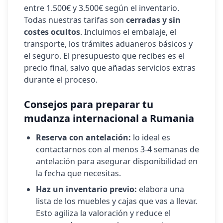
entre 1.500€ y 3.500€ según el inventario.
Todas nuestras tarifas son
cerradas y sin
costes ocultos
. Incluimos el embalaje, el
transporte, los trámites aduaneros básicos y
el seguro. El presupuesto que recibes es el
precio final, salvo que añadas servicios extras
durante el proceso.
Consejos para preparar tu
mudanza internacional a
Rumania
Reserva con antelación:
lo ideal es
contactarnos con al menos 3-4 semanas de
antelación para asegurar disponibilidad en
la fecha que necesitas.
Haz un inventario previo:
elabora una
lista de los muebles y cajas que vas a llevar.
Esto agiliza la valoración y reduce el