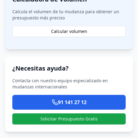
Calcula el volumen de tu mudanza para obtener un
presupuesto más preciso
Calcular volumen
¿Necesitas ayuda?
Contacta con nuestro equipo especializado en
mudanzas internacionales
91 141 27 12
Solicitar Presupuesto Gratis