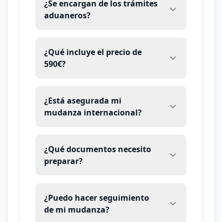
¿Se encargan de los trámites
aduaneros?
¿Qué incluye el precio de
590€?
¿Está asegurada mi
mudanza internacional?
¿Qué documentos necesito
preparar?
¿Puedo hacer seguimiento
de mi mudanza?