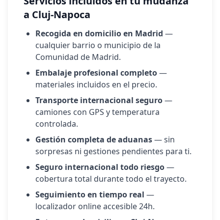
Servicios incluidos en tu mudanza
a
Cluj-Napoca
Recogida en domicilio en Madrid
—
cualquier barrio o municipio de la
Comunidad de Madrid.
Embalaje profesional completo
—
materiales incluidos en el precio.
Transporte internacional seguro
—
camiones con GPS y temperatura
controlada.
Gestión completa de aduanas
— sin
sorpresas ni gestiones pendientes para ti.
Seguro internacional todo riesgo
—
cobertura total durante todo el trayecto.
Seguimiento en tiempo real
—
localizador online accesible 24h.