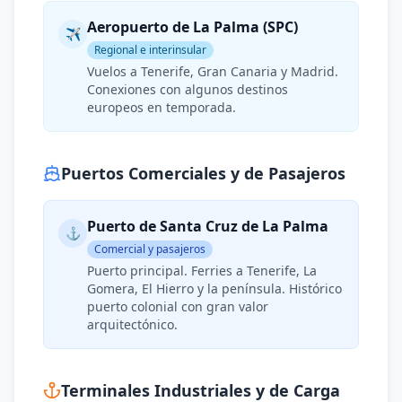
Aeropuerto de La Palma (SPC)
✈
Regional e interinsular
Vuelos a Tenerife, Gran Canaria y Madrid.
Conexiones con algunos destinos
europeos en temporada.
Puertos Comerciales y de Pasajeros
Puerto de Santa Cruz de La Palma
⚓
Comercial y pasajeros
Puerto principal. Ferries a Tenerife, La
Gomera, El Hierro y la península. Histórico
puerto colonial con gran valor
arquitectónico.
Terminales Industriales y de Carga