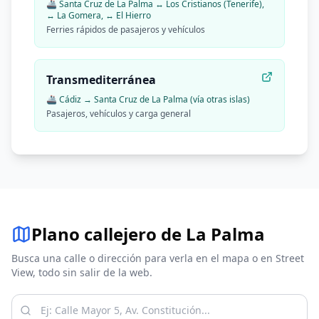
🚢
Santa Cruz de La Palma ↔ Los Cristianos (Tenerife),
↔ La Gomera, ↔ El Hierro
Ferries rápidos de pasajeros y vehículos
Transmediterránea
🚢
Cádiz → Santa Cruz de La Palma (vía otras islas)
Pasajeros, vehículos y carga general
Plano callejero de
La Palma
Busca una calle o dirección para verla en el mapa o en Street
View, todo sin salir de la web.