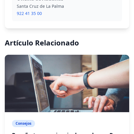
Santa Cruz de La Palma
922 41 35 00
Artículo Relacionado
Consejos