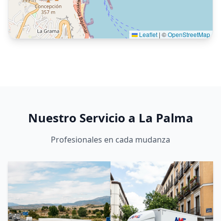
Leaflet
|
©
OpenStreetMap
Nuestro Servicio a
La Palma
Profesionales en cada mudanza