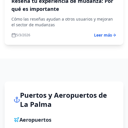
Reseña tu experiencia de mudanza: Por
qué es importante
Cómo las reseñas ayudan a otros usuarios y mejoran
el sector de mudanzas
Leer más
5/3/2026
Puertos y Aeropuertos de
La Palma
Aeropuertos