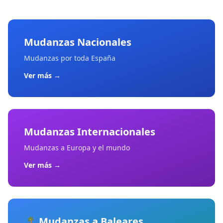
Mudanzas Nacionales
Mudanzas por toda España
Ver más
→
Mudanzas Internacionales
Mudanzas a Europa y el mundo
Ver más
→
🏝️
Mudanzas a Baleares