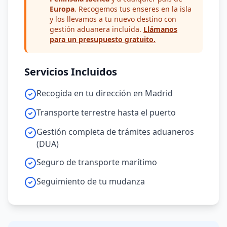
Europa
. Recogemos tus enseres en la isla
y los llevamos a tu nuevo destino con
gestión aduanera incluida.
Llámanos
para un presupuesto gratuito.
Servicios Incluidos
Recogida en tu dirección en Madrid
Transporte terrestre hasta el puerto
Gestión completa de trámites aduaneros
(DUA)
Seguro de transporte marítimo
Seguimiento de tu mudanza