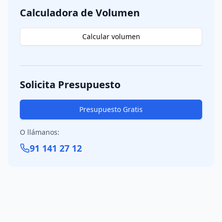
Calculadora de Volumen
Calcular volumen
Solicita Presupuesto
Presupuesto Gratis
O llámanos
:
91 141 27 12