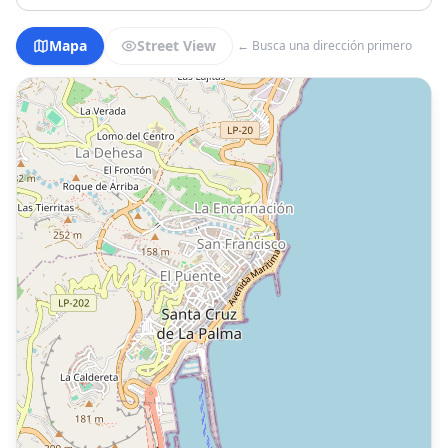
Mapa
Street View
← Busca una dirección primero