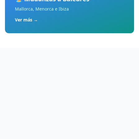
Mallorca, Menorca e Ibiza
Ver más
→