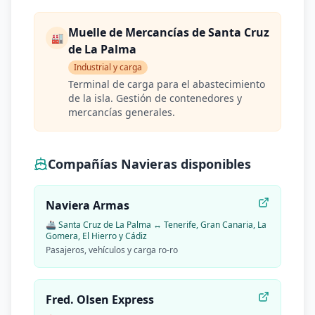
Muelle de Mercancías de Santa Cruz
🏭
de La Palma
Industrial y carga
Terminal de carga para el abastecimiento
de la isla. Gestión de contenedores y
mercancías generales.
Compañías Navieras disponibles
Naviera Armas
🚢
Santa Cruz de La Palma ↔ Tenerife, Gran Canaria, La
Gomera, El Hierro y Cádiz
Pasajeros, vehículos y carga ro-ro
Fred. Olsen Express